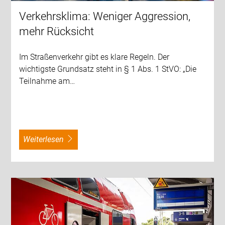
Verkehrsklima: Weniger Aggression,
mehr Rücksicht
Im Straßenverkehr gibt es klare Regeln. Der
wichtigste Grundsatz steht in § 1 Abs. 1 StVO: „Die
Teilnahme am…
weiterlesen