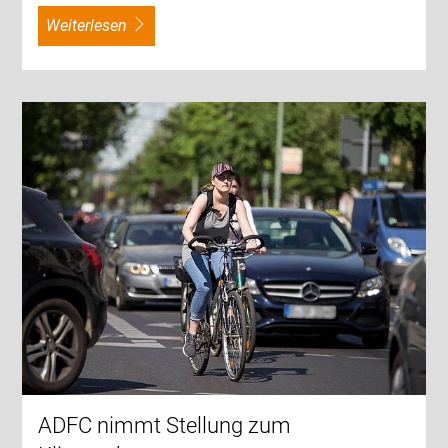
weiterlesen
ADFC nimmt Stellung zum