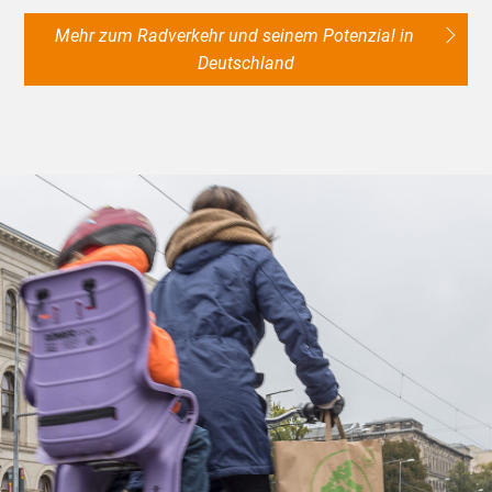
Mehr zum Radverkehr und seinem Potenzial in
Deutschland