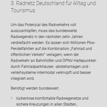
3. Radnetz Deutschland für Alltag und
Tourismus
Um das Potenzial des Radverkehrs voll
auszuschöpfen, muss das bundesweite
Radwegenetz in den nächsten zehn Jahren
verdreifacht werden. Es lassen sich Millionen Pkw-
Pendelfahrten auf die Kombination „Fahrrad und
öffentlichen Verkehr“ verlagern, wenn der
Radverkehr an Bahnhöfen und ÖPNV-Haltepunkten
durch Fahrradparkhäuser, -abstellanlagen und -
verleihsysteme intermodal verknüpft und besser
integriert wird.
Benötigt werden bundesweit:
lückenlose komfortable Radwegenetze und
sichere Kreuzungen in allen Städten,