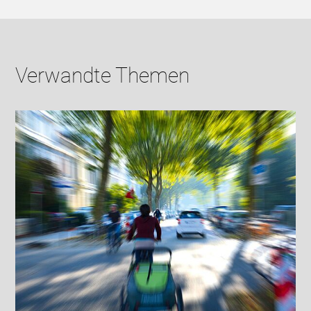
Verwandte Themen