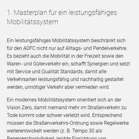
1. Masterplan für ein leistungsfähiges
Mobilitätssystem
Ein leistungsfähiges Mobilitätssystem beschränkt sich
für den ADFC nicht nur auf Alltags- und Pendelverkehre.
Es bezieht auch die Mobilität in der Freizeit sowie den
Waren- und Güterverkehr ein, schafft Synergien und setzt
mit Service und Qualität Standards, damit alle
Verkehrsarten leistungsfähig und nachhaltig gestaltet
werden, unnötiger Verkehr aber vermieden wird.
Ein modernes Mobilitätssystem orientiert sich an der
Vision Zero, damit niemand mehr im Straßenverkehr zu
Tode kommt oder schwer verletzt wird. Entsprechend
müssen die Straßenverkehrs-Ordnung sowie Regelwerke
weiterentwickelt werden (z. B. Tempo 30 als
Regelgeschwindigkeit, leichte Einrichtung von