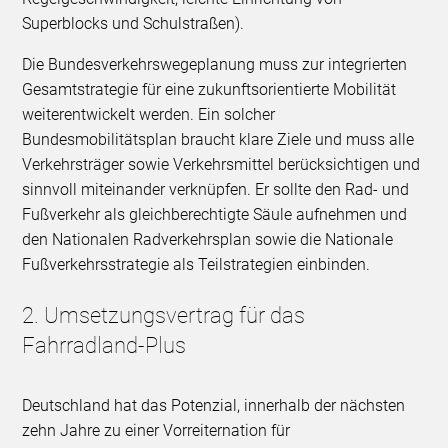
Superblocks und Schulstraßen).
Die Bundesverkehrswegeplanung muss zur integrierten
Gesamtstrategie für eine zukunftsorientierte Mobilität
weiterentwickelt werden. Ein solcher
Bundesmobilitätsplan braucht klare Ziele und muss alle
Verkehrsträger sowie Verkehrsmittel berücksichtigen und
sinnvoll miteinander verknüpfen. Er sollte den Rad- und
Fußverkehr als gleichberechtigte Säule aufnehmen und
den Nationalen Radverkehrsplan sowie die Nationale
Fußverkehrsstrategie als Teilstrategien einbinden.
2. Umsetzungsvertrag für das
Fahrradland-Plus
Deutschland hat das Potenzial, innerhalb der nächsten
zehn Jahre zu einer Vorreiternation für