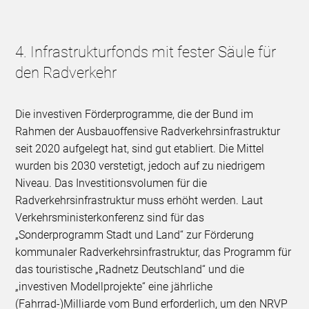
4. Infrastrukturfonds mit fester Säule für
den Radverkehr
Die investiven Förderprogramme, die der Bund im
Rahmen der Ausbauoffensive Radverkehrsinfrastruktur
seit 2020 aufgelegt hat, sind gut etabliert. Die Mittel
wurden bis 2030 verstetigt, jedoch auf zu niedrigem
Niveau. Das Investitionsvolumen für die
Radverkehrsinfrastruktur muss erhöht werden. Laut
Verkehrsministerkonferenz sind für das
„Sonderprogramm Stadt und Land“ zur Förderung
kommunaler Radverkehrsinfrastruktur, das Programm für
das touristische „Radnetz Deutschland“ und die
„investiven Modellprojekte“ eine jährliche
(Fahrrad-)Milliarde vom Bund erforderlich, um den NRVP