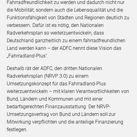
Fahrradfreundlichkeit zu werden und dadurch nicht nur
die Mobilität, sondern auch die Lebensqualität und die
Funktionsfähigkeit von Städten und Regionen deutlich zu
verbessern. Dafür ist es nötig, den Nationalen
Radverkehrsplan so weiterzuentwickeln, dass
Deutschland ganzheitlich zu einem fahrradfreundlichen
Land werden kann – der ADFC nennt diese Vision das
„Fahrradland-Plus“.
Deshalb rät der ADFC, den dritten Nationalen
Radverkehrsplan (NRVP 3.0) zu einem
Umsetzungskonzept für das Fahrradland-Plus
weiterzuentwickeln – mit klaren Verantwortlichkeiten von
Bund, Ländern und Kommunen und mit einer
bedarfsgerechten Finanzausstattung. Der NRVP-
Umsetzungsvertrag von Bund und Ländern soll zur
Mitwirkung verpflichten und die anteilige Finanzierung
festlegen.