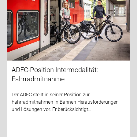
ADFC-Position Intermodalität:
Fahrradmitnahme
Der ADFC stellt in seiner Position zur
Fahrradmitnahmen in Bahnen Herausforderungen
und Lösungen vor. Er berücksichtigt…