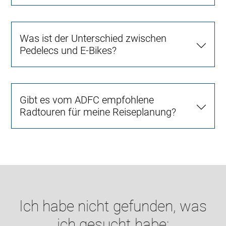
Was ist der Unterschied zwischen
Pedelecs und E-Bikes?
Gibt es vom ADFC empfohlene
Radtouren für meine Reiseplanung?
Ich habe nicht gefunden, was
ich gesucht habe: