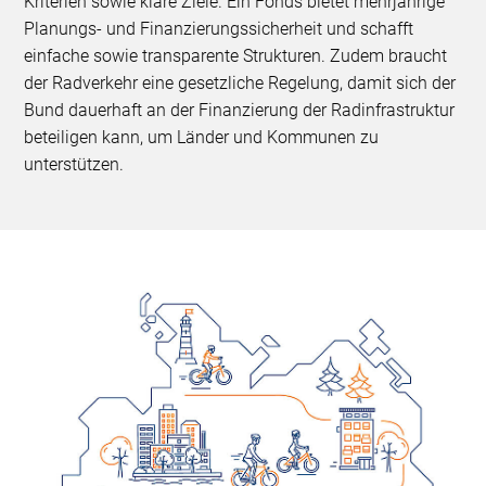
Kriterien sowie klare Ziele. Ein Fonds bietet mehrjährige
Planungs- und Finanzierungssicherheit und schafft
einfache sowie transparente Strukturen. Zudem braucht
der Radverkehr eine gesetzliche Regelung, damit sich der
Bund dauerhaft an der Finanzierung der Radinfrastruktur
beteiligen kann, um Länder und Kommunen zu
unterstützen.