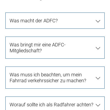
Was macht der ADFC?
Was bringt mir eine ADFC-
Mitgliedschaft?
Was muss ich beachten, um mein
Fahrrad verkehrssicher zu machen?
Worauf sollte ich als Radfahrer achten?