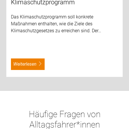
Klimaschutzprogramm
Das Klimaschutzprogramm soll konkrete
Maßnahmen enthalten, wie die Ziele des
Klimaschutzgesetzes zu erreichen sind. Der…
weiterlesen
Häufige Fragen von
Alltagsfahrer*innen