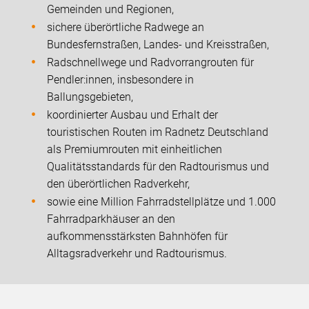
Gemeinden und Regionen,
sichere überörtliche Radwege an
Bundesfernstraßen, Landes- und Kreisstraßen,
Radschnellwege und Radvorrangrouten für
Pendler:innen, insbesondere in
Ballungsgebieten,
koordinierter Ausbau und Erhalt der
touristischen Routen im Radnetz Deutschland
als Premiumrouten mit einheitlichen
Qualitätsstandards für den Radtourismus und
den überörtlichen Radverkehr,
sowie eine Million Fahrradstellplätze und 1.000
Fahrradparkhäuser an den
aufkommensstärksten Bahnhöfen für
Alltagsradverkehr und Radtourismus.