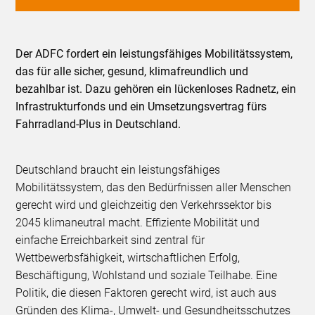
Der ADFC fordert ein leistungsfähiges Mobilitätssystem,
das für alle sicher, gesund, klimafreundlich und
bezahlbar ist. Dazu gehören ein lückenloses Radnetz, ein
Infrastrukturfonds und ein Umsetzungsvertrag fürs
Fahrradland-Plus in Deutschland.
Deutschland braucht ein leistungsfähiges
Mobilitätssystem, das den Bedürfnissen aller Menschen
gerecht wird und gleichzeitig den Verkehrssektor bis
2045 klimaneutral macht. Effiziente Mobilität und
einfache Erreichbarkeit sind zentral für
Wettbewerbsfähigkeit, wirtschaftlichen Erfolg,
Beschäftigung, Wohlstand und soziale Teilhabe. Eine
Politik, die diesen Faktoren gerecht wird, ist auch aus
Gründen des Klima-, Umwelt- und Gesundheitsschutzes