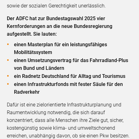
sowie der sozialen Gerechtigkeit unerlässlich.
Der ADFC hat zur Bundestagswahl 2025 vier
Kernforderungen an die neue Bundesregierung
aufgestellt. Sie lauten:
einen Masterplan für ein leistungsfähiges
Mobilitätssystem
einen Umsetzungsvertrag für das Fahrradland-Plus
von Bund und Ländern
ein Radnetz Deutschland für Alltag und Tourismus
einen Infrastrukturfonds mit fester Säule für den
Radverkehr
Dafür ist eine zielorientierte Infrastrukturplanung und
Raumentwicklung notwendig, die sich darauf
konzentriert, dass alle Menschen ihre Ziele gut, sicher,
kostengünstig sowie klima- und umweltschonend
erreichen, unabhängig davon, ob sie einen Pkw besitzen.