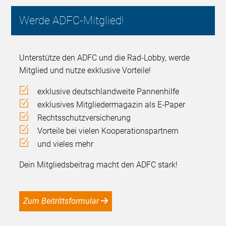
Werde ADFC-Mitglied!
Unterstütze den ADFC und die Rad-Lobby, werde
Mitglied und nutze exklusive Vorteile!
exklusive deutschlandweite Pannenhilfe
exklusives Mitgliedermagazin als E-Paper
Rechtsschutzversicherung
Vorteile bei vielen Kooperationspartnern
und vieles mehr
Dein Mitgliedsbeitrag macht den ADFC stark!
Zum Beitrittsformular