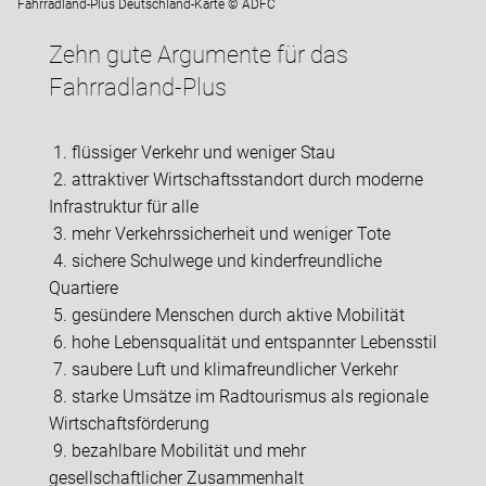
Fahrradland-Plus Deutschland-Karte © ADFC
Zehn gute Argumente für das
Fahrradland-Plus
1. flüssiger Verkehr und weniger Stau
2. attraktiver Wirtschaftsstandort durch moderne
Infrastruktur für alle
3. mehr Verkehrssicherheit und weniger Tote
4. sichere Schulwege und kinderfreundliche
Quartiere
5. gesündere Menschen durch aktive Mobilität
6. hohe Lebensqualität und entspannter Lebensstil
7. saubere Luft und klimafreundlicher Verkehr
8. starke Umsätze im Radtourismus als regionale
Wirtschaftsförderung
9. bezahlbare Mobilität und mehr
gesellschaftlicher Zusammenhalt