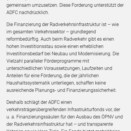
gemeinsam umzusetzen. Diese Forderung unterstützt der
ADFC nachdrücklich.
Die Finanzierung der Radverkehrsinfrastruktur ist – wie
im gesamten Verkehrssektor – grundlegend
reformbedürftig. Auch beim Radverkehr gibt es einen
hohen Investitionsstau sowie einen erheblichen
Investitionsbedarf bei Neubau und Modernisierung. Die
Vielzahl paralleler Förderprogramme mit
unterschiedlichen Voraussetzungen, Laufzeiten und
Anteilen für eine Förderung, die der jährlichen
Haushaltssystematik unterliegen, schaffen keine
ausreichende Planungs- und Finanzierungssicherheit.
Deshalb schlägt der ADFC einen
verkehrsträgerübergreifenden Infrastrukturfonds vor, der
u. a. Finanzierungssäulen für den Ausbau des ÖPNV und
der Radverkehrsinfrastruktur hat – und transparente