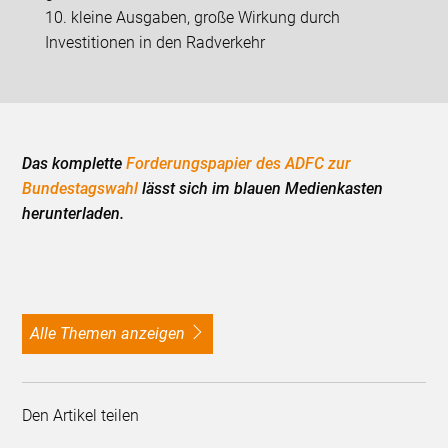
10. kleine Ausgaben, große Wirkung durch
Investitionen in den Radverkehr
Das komplette
Forderungspapier des ADFC zur
Bundestagswahl
lässt sich im blauen Medienkasten
herunterladen.
alle Themen anzeigen
Den Artikel teilen