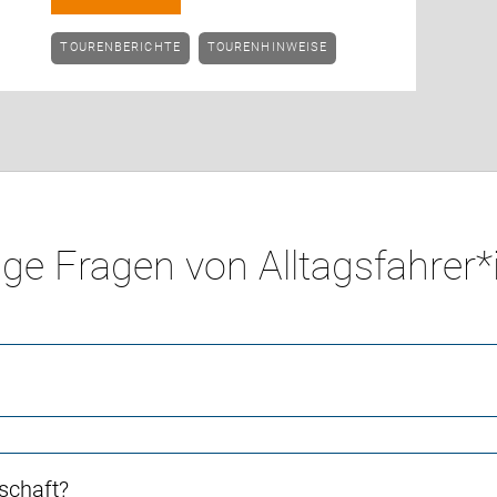
TOURENBERICHTE
TOURENHINWEISE
ge Fragen von Alltagsfahrer
schaft?