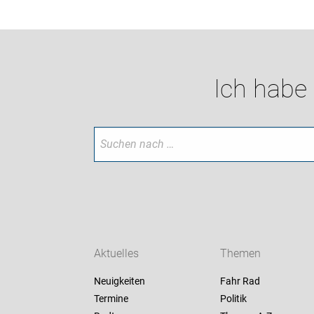
Ich habe
Aktuelles
Themen
Neuigkeiten
Fahr Rad
Termine
Politik