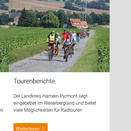
Tourenberichte
Der Landkreis Hameln-Pyrmont liegt
eingebettet im Weserbergland und bietet
n.
viele Möglichkeiten für Radtouren
weiterlesen