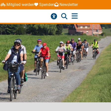
Mitglied werden
Spenden
Newsletter