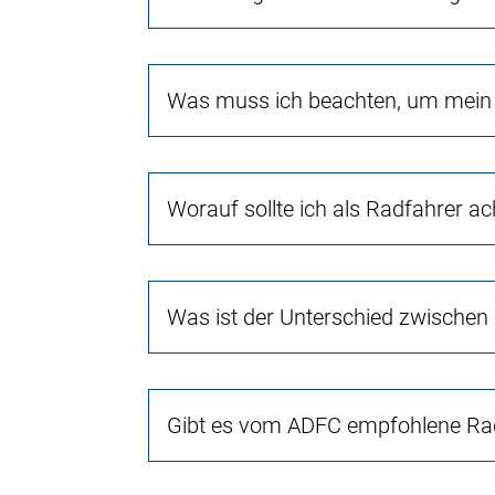
Was muss ich beachten, um mein 
Worauf sollte ich als Radfahrer a
Was ist der Unterschied zwischen
Gibt es vom ADFC empfohlene Rad