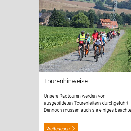
Tourenhinweise
Unsere Radtouren werden von
ausgebildeten Tourenleitern durchgeführt.
Dennoch müssen auch sie einiges beachte
weiterlesen