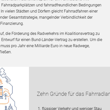
 Fahrradparkplätzen und fahrradfreundlichen Bedingungen
n vielen Städten und Dörfern gleicht Fahrradfahren einer
ender Gesamtstrategie, mangelnder Verbindlichkeit der
 Finanzierung.
uf, die Förderung des Radverkehrs im Koalitionsvertrag zu
 Entwurf für einen Bund-Länder-Vertrag zu erstellen. Um die
 muss pro Jahr eine Milliarde Euro in neue Radwege,
ließen.
Zehn Gründe für das Fahrradla
1. flüssiger Verkehr und weniger Stau