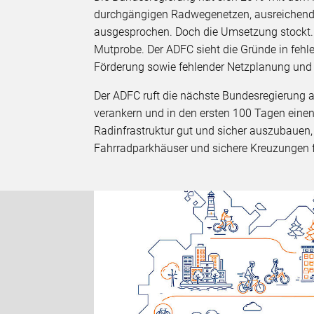
durchgängigen Radwegenetzen, ausreichend
ausgesprochen. Doch die Umsetzung stockt. I
Mutprobe. Der ADFC sieht die Gründe in fehl
Förderung sowie fehlender Netzplanung und
Der ADFC ruft die nächste Bundesregierung a
verankern und in den ersten 100 Tagen einen
Radinfrastruktur gut und sicher auszubauen,
Fahrradparkhäuser und sichere Kreuzungen f