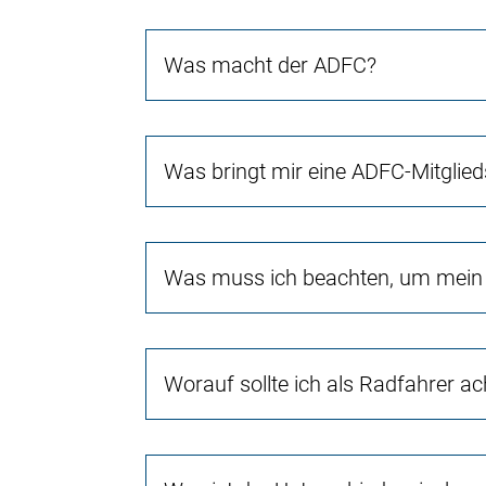
Was macht der ADFC?
Was bringt mir eine ADFC-Mitglied
Was muss ich beachten, um mein 
Worauf sollte ich als Radfahrer a