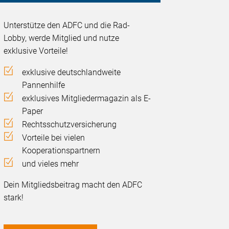
Unterstütze den ADFC und die Rad-
Lobby, werde Mitglied und nutze
exklusive Vorteile!
exklusive deutschlandweite
Pannenhilfe
exklusives Mitgliedermagazin als E-
Paper
Rechtsschutzversicherung
Vorteile bei vielen
Kooperationspartnern
und vieles mehr
Dein Mitgliedsbeitrag macht den ADFC
stark!