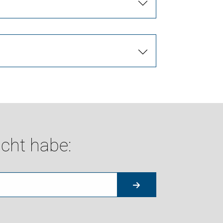
cht habe: