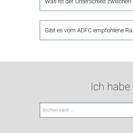
Was ist der Unterschied zwischen
Gibt es vom ADFC empfohlene Rad
Ich habe