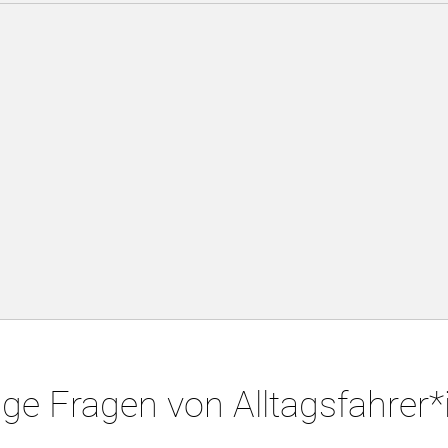
ge Fragen von Alltagsfahrer