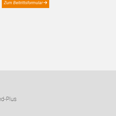
Zum Beitrittsformular
nd-Plus