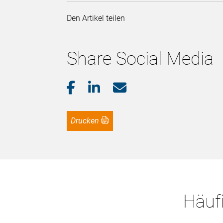
Den Artikel teilen
Share Social Media
Drucken
Häufi